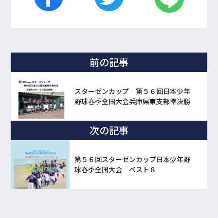
前の記事
スターゼンカップ 第５６回日本少年
野球春季全国大会兵庫県東支部準決勝
次の記事
第５６回スターゼンカップ日本少年野
球春季全国大会 ベスト８