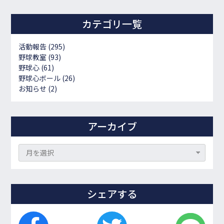
カテゴリ一覧
活動報告
(295)
野球教室
(93)
野球心
(61)
野球心ボール
(26)
お知らせ
(2)
アーカイブ
シェアする