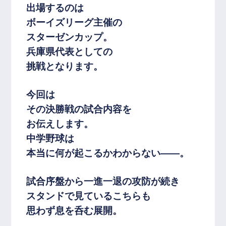
出場するのは
ボーイズリーグ主催の
スターゼンカップ。
兵庫県代表としての
挑戦となります。
今回は
その決勝戦の試合内容を
お伝えします。
中学野球は
本当に何が起こるかわからない――。
試合序盤から一進一退の攻防が続き
スタンドで見ているこちらも
思わず息を呑む展開。