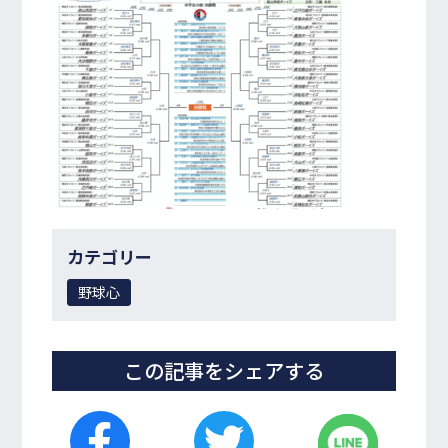
カテゴリー
野球心
この記事をシェアする