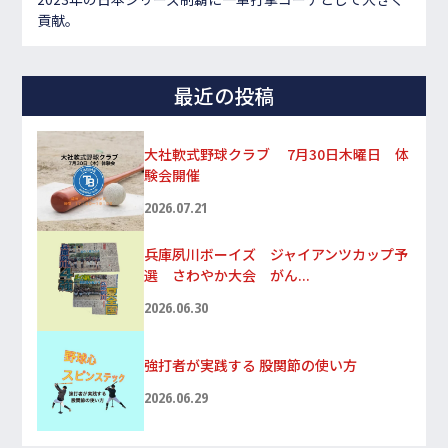
貢献。
最近の投稿
大社軟式野球クラブ 7月30日木曜日 体
験会開催
2026.07.21
兵庫夙川ボーイズ ジャイアンツカップ予
選 さわやか大会 がん...
2026.06.30
強打者が実践する 股関節の使い方
2026.06.29