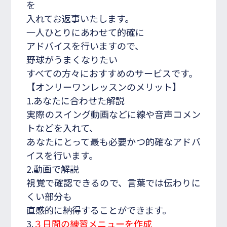
を
入れてお返事いたします。
一人ひとりにあわせて的確に
アドバイスを行いますので、
野球がうまくなりたい
すべての方々におすすめのサービスです。
【オンリーワンレッスンのメリット】
1.あなたに合わせた解説
実際のスイング動画などに線や音声コメン
トなどを入れて、
あなたにとって最も必要かつ的確なアドバ
イスを行います。
2.動画で解説
視覚で確認できるので、言葉では伝わりに
くい部分も
直感的に納得することができます。
3.
３日間の練習メニューを作成