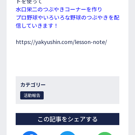
トを使って
水口栄二のつぶやきコーナーを作り
プロ野球やいろいろな野球のつぶやきを配
信していきます！
https://yakyushin.com/lesson-note/
カテゴリー
活動報告
この記事をシェアする