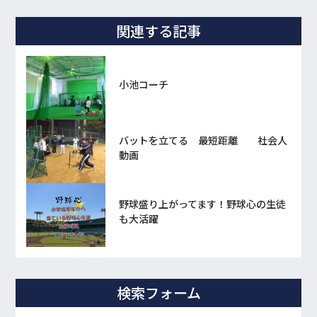
関連する記事
小池コーチ
バットを立てる 最短距離 社会人
動画
野球盛り上がってます！野球心の生徒
も大活躍
検索フォーム