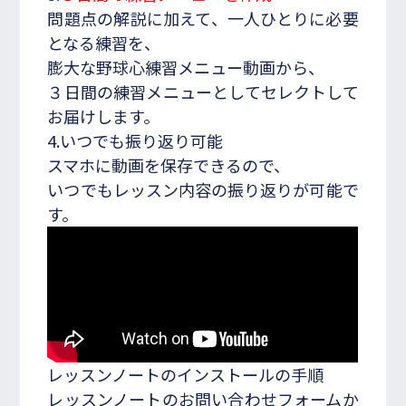
問題点の解説に加えて、一人ひとりに必要
となる練習を、
膨大な野球心練習メニュー動画から、
３日間の練習メニューとしてセレクトして
お届けします。
4.いつでも振り返り可能
スマホに動画を保存できるので、
いつでもレッスン内容の振り返りが可能で
す。
レッスンノートのインストールの手順
レッスンノートのお問い合わせフォームか