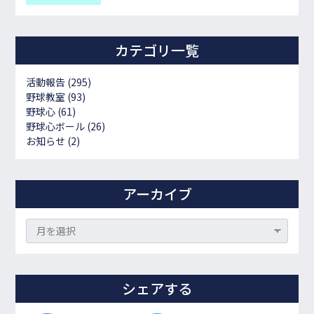
カテゴリ一覧
活動報告
(295)
野球教室
(93)
野球心
(61)
野球心ボール
(26)
お知らせ
(2)
アーカイブ
シェアする