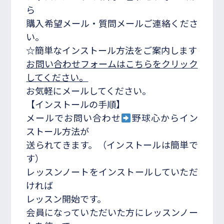
ら
購入希望メール・質問メールご連絡くださ
い。
☆簡単なインストール方法をご案内します
お問い合わせフォームはこちらをクリック
してください。
お気軽にメールしてください。
【インストールの手順】
メールでお問い合わせ
野球心からイン
ストール方法が
送られてきます。（インストールは簡単で
す）
レッスンノートをインストールしていただ
ければ
レッスン開始です。
会員になっていただいた方にレッスンノー