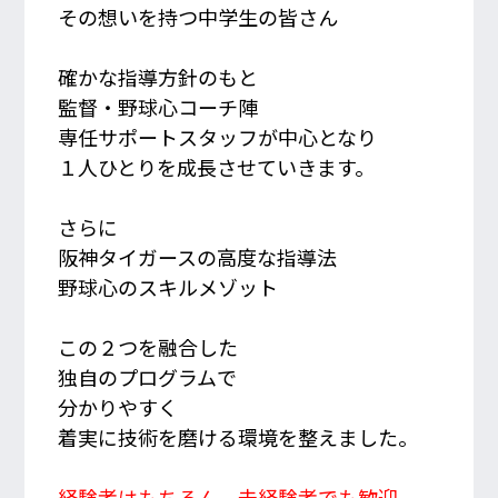
その想いを持つ中学生の皆さん
確かな指導方針のもと
監督・野球心コーチ陣
専任サポートスタッフが中心となり
１人ひとりを成長させていきます。
さらに
阪神タイガースの高度な指導法
野球心のスキルメゾット
この２つを融合した
独自のプログラムで
分かりやすく
着実に技術を磨ける環境を整えました。
経験者はもちろん、未経験者でも歓迎。