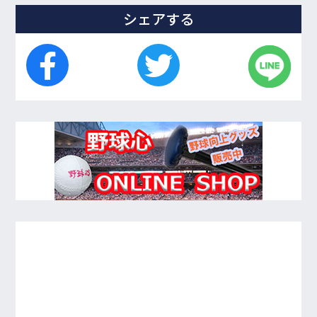
シェアする