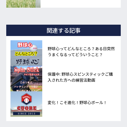
関連する記事
野球心ってどんなところ？ある日突然
うまくなるってどういうこと？
保護中: 野球心スピンスティックご購
入された方への練習法動画
変化！こそ進化！野球心ボール！