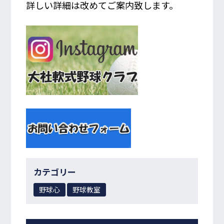
詳しい詳細は改めてご案内致します。
カテゴリー
野球心
野球教室