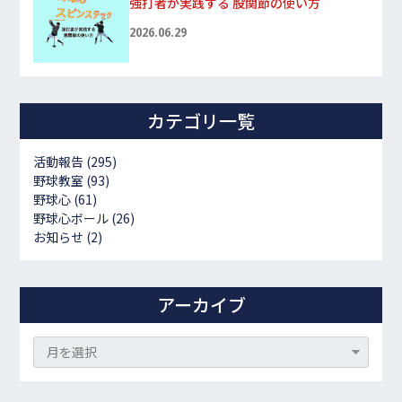
強打者が実践する 股関節の使い方
2026.06.29
カテゴリ一覧
活動報告
(295)
野球教室
(93)
野球心
(61)
野球心ボール
(26)
お知らせ
(2)
アーカイブ