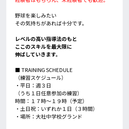
野球を楽しみたい
その気持ちがあれば十分です。
レベルの高い指導法のもと
ここのスキルを最大限に
伸ばしていきます。
■ TRAINING SCHEDULE
（練習スケジュール）
・平日：週３日
（うち１日任意参加の練習）
時間：１７時〜１９時（予定）
・土日祝：いずれか１日（３時間）
・場所：大社中学校グランド