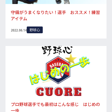
守備がうまくなりたい！選手 おススメ！練習
アイテム
野球心
2022.06.14
プロ野球選手でも最初はこんな感じ はじめの
一歩