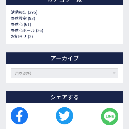
活動報告
(295)
野球教室
(93)
野球心
(61)
野球心ボール
(26)
お知らせ
(2)
アーカイブ
シェアする