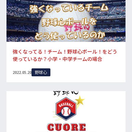
強くなってる！チーム！野球心ボール！をどう
使っているか？小学・中学チームの場合
野球心
2022.05.20