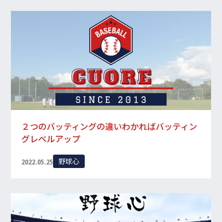
２つのバッティングの違いわかればバッティン
グレベルアップ
野球心
2022.05.25