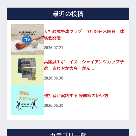
最近の投稿
大社軟式野球クラブ 7月30日木曜日 体
験会開催
2026.07.21
兵庫夙川ボーイズ ジャイアンツカップ予
選 さわやか大会 がん...
2026.06.30
強打者が実践する 股関節の使い方
2026.06.29
カテゴリ一覧