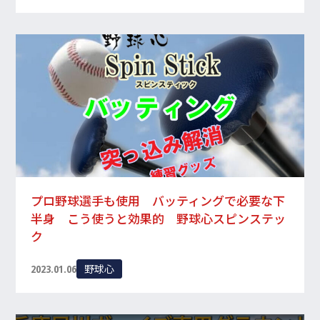
プロ野球選手も使用 バッティングで必要な下
半身 こう使うと効果的 野球心スピンステッ
ク
野球心
2023.01.06