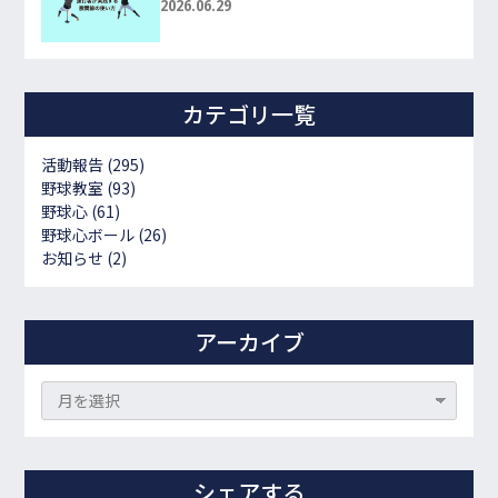
2026.06.29
カテゴリ一覧
活動報告
(295)
野球教室
(93)
野球心
(61)
野球心ボール
(26)
お知らせ
(2)
アーカイブ
シェアする