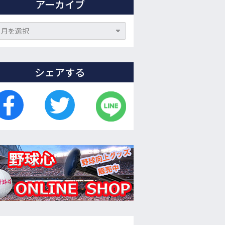
アーカイブ
シェアする