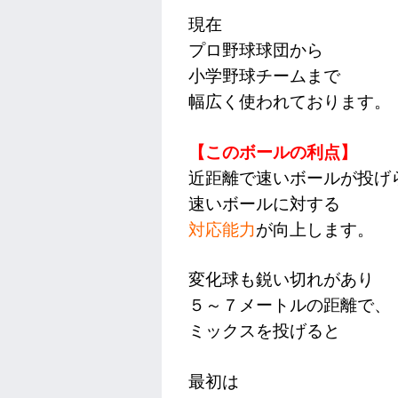
現在
プロ野球球団から
小学野球チームまで
幅広く使われております。
【このボールの利点】
近距離で速いボールが投げ
速いボールに対する
対応能力
が向上します。
変化球も鋭い切れがあり
５～７メートルの距離で、
ミックスを投げると
最初は