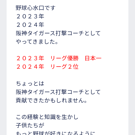
野球心水口です
２０２３年
２０２４年
阪神タイガース打撃コーチとして
やってきました。
２０２３年 リーグ優勝 日本一
２０２４年 リーグ２位
ちょっとは
阪神タイガース打撃コーチとして
貢献できたかもしれません。
この経験と知識を生かし
子供たちが
もっと野球が好きになるように