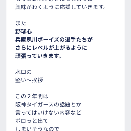
興味がわくように応援していきます。
また
野球心
兵庫夙川ボーイズの選手たちが
さらにレベルが上がるように
頑張っていきます。
水口の
堅い～挨拶
この２年間は
阪神タイガースの話題とか
言ってはいけない内容など
ポロっと出て
しまいそうなので