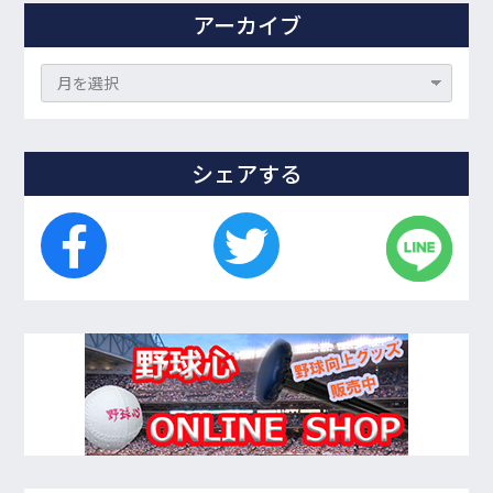
アーカイブ
シェアする