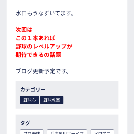
水口もうなずいてます。
次回は
この１本あれば
野球のレベルアップが
期待できるの話題
ブログ更新予定です。
カテゴリー
野球心
野球教室
タグ
プロ野球
兵庫夙川ボーイズ
水口栄二