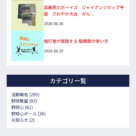
兵庫夙川ボーイズ ジャイアンツカップ予
選 さわやか大会 がん...
2026.06.30
強打者が実践する 股関節の使い方
2026.06.29
カテゴリ一覧
活動報告
(295)
野球教室
(93)
野球心
(61)
野球心ボール
(26)
お知らせ
(2)