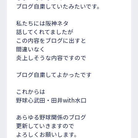
ブログ自粛していたみたいです。
私たちには阪神ネタ
話してくれてましたが
この内容をブログに出すと
間違いなく
炎上しそうな内容ですので
ブログ自粛してよかったです
これからは
野球心武田・田井with水口
あらゆる野球関係のブログ
更新していきますので
よろしくお願いします。