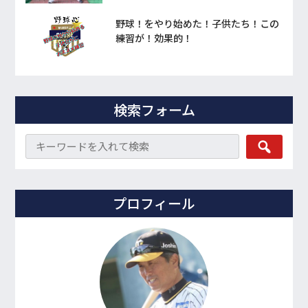
野球！をやり始めた！子供たち！この
練習が！効果的！
検索フォーム
プロフィール