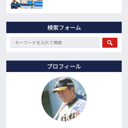
検索フォーム
プロフィール