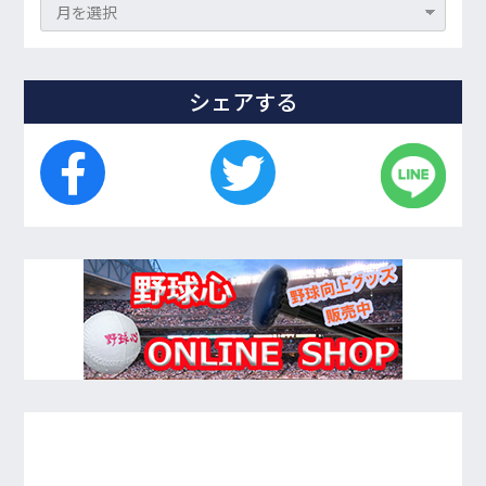
シェアする