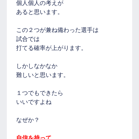
個人個人の考えが
あると思います。
この２つが兼ね備わった選手は
試合では
打てる確率が上がります。
しかしなかなか
難しいと思います。
１つでもできたら
いいですよね
なぜか？
自信を持って