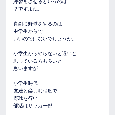
練習をさせるというのは
？ですよね。
真剣に野球をやるのは
中学生からで
いいのではないでしょうか。
小学生からやらないと遅いと
思っている方も多いと
思いますが
小学生時代
友達と楽しむ程度で
野球を行い
部活はサッカー部