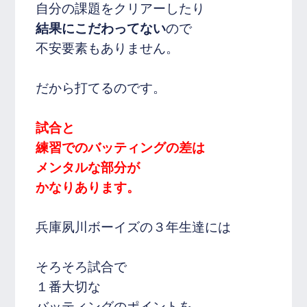
自分の課題をクリアーしたり
結果にこだわってない
ので
不安要素もありません。
だから打てるのです。
試合と
練習でのバッティングの差は
メンタルな部分が
かなりあります。
兵庫夙川ボーイズの３年生達には
そろそろ試合で
１番大切な
バッティングのポイントを