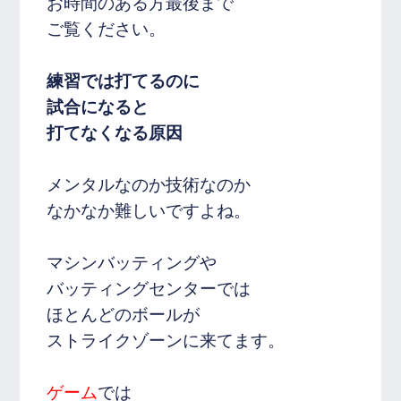
お時間のある方最後まで
ご覧ください。
練習では打てるのに
試合になると
打てなくなる原因
メンタルなのか技術なのか
なかなか難しいですよね。
マシンバッティングや
バッティングセンターでは
ほとんどのボールが
ストライクゾーンに来てます。
ゲーム
では