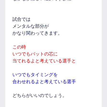
試合では
メンタルな部分が
かなり関わってきます。
この時
いつでもバットの芯に
当てれるよと考えている選手と
いつでもタイミングを
合わせれるよと考えている選手
どちらがいいのでしょう。