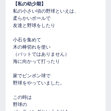
【私の幼少期】
私の小さい頃の野球といえは、
柔らかいボールで
友達と
野球をしたり
小石を集めて
木の棒切れを使い
（バットではありません）
海に向かって打ったり
家でピンポン球で
野球をやっていました。
この時は
野球の