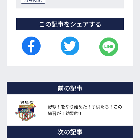
この記事をシェアする
前の記事
野球！をやり始めた！子供たち！この
練習が！効果的！
次の記事