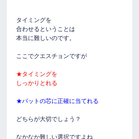
タイミングを
合わせるということは
本当に難しいのです。
ここでクエスチョンですが
★タイミングを
しっかりとれる
★バットの芯に正確に当てれる
どちらが大切でしょう？
なかなか難しい選択ですよね