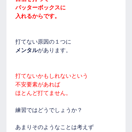
バッターボックスに
入れるからです。
打てない原因の１つに
メンタル
があります。
打てないかもしれないという
不安要素があれば
ほとんど打てません。
練習ではどうでしょうか？
あまりそのようなことは考えず