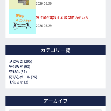
2026.06.30
強打者が実践する 股関節の使い方
2026.06.29
カテゴリ一覧
活動報告
(295)
野球教室
(93)
野球心
(61)
野球心ボール
(26)
お知らせ
(2)
アーカイブ