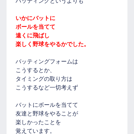
バッティングというよりも
いかにバットに
ボールを当てて
遠くに飛ばし
楽しく野球をやるかでした。
バッティングフォームは
こうするとか、
タイミングの取り方は
こうするなど一切考えず
バットにボールを当てて
友達と野球をやることが
楽しかったことを
覚えています。