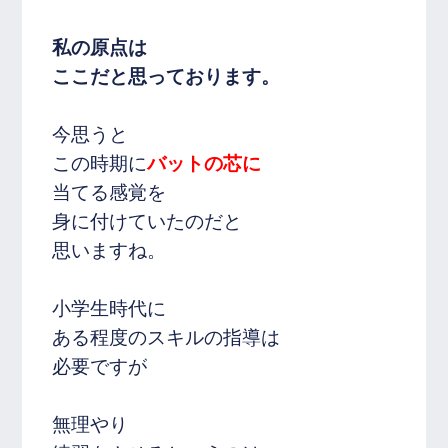
私の原点は
ここだと思っております。
今思うと
この時期に
バットの芯に
当てる感覚を
身に付けていたのだと
思いますね。
小学生時代に
ある程度のスキルの指導は
必要ですが
無理やり